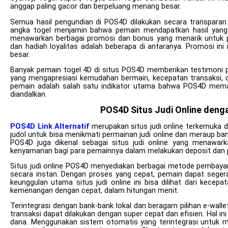
anggap paling gacor dan berpeluang menang besar.
Semua hasil pengundian di POS4D dilakukan secara transparan d
angka togel menjamin bahwa pemain mendapatkan hasil yang 
menawarkan berbagai promosi dan bonus yang menarik untuk p
dan hadiah loyalitas adalah beberapa di antaranya. Promosi i
besar.
Banyak pemain togel 4D di situs POS4D memberikan testimoni p
yang mengapresiasi kemudahan bermain, kecepatan transaksi, d
pemain adalah salah satu indikator utama bahwa POS4D meman
diandalkan.
POS4D Situs Judi Online deng
POS4D Link Alternatif
merupakan situs judi online terkemuka di
judol untuk bisa menikmati permainan judi online dan meraup b
POS4D juga dikenal sebagai situs judi online yang menawar
kenyamanan bagi para pemainnya dalam melakukan deposit dan 
Situs judi online POS4D menyediakan berbagai metode pembay
secara instan. Dengan proses yang cepat, pemain dapat seger
keunggulan utama situs judi online ini bisa dilihat dari kece
kemenangan dengan cepat, dalam hitungan menit.
Terintegrasi dengan bank-bank lokal dan beragam pilihan e-wal
transaksi dapat dilakukan dengan super cepat dan efisien. Hal i
dana. Menggunakan sistem otomatis yang terintegrasi untuk m