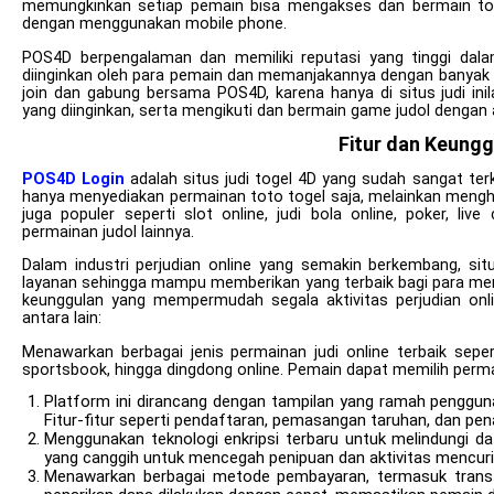
memungkinkan setiap pemain bisa mengakses dan bermain tog
dengan menggunakan mobile phone.
POS4D berpengalaman dan memiliki reputasi yang tinggi dalam
diinginkan oleh para pemain dan memanjakannya dengan banyak 
join dan gabung bersama POS4D, karena hanya di situs judi in
yang diinginkan, serta mengikuti dan bermain game judol denga
Fitur dan Keung
POS4D Login
adalah situs judi togel 4D yang sudah sangat terk
hanya menyediakan permainan toto togel saja, melainkan menghad
juga populer seperti slot online, judi bola online, poker, li
permainan judol lainnya.
Dalam industri perjudian online yang semakin berkembang, si
layanan sehingga mampu memberikan yang terbaik bagi para memb
keunggulan yang mempermudah segala aktivitas perjudian onli
antara lain:
Menawarkan berbagai jenis permainan judi online terbaik seperti
sportsbook, hingga dingdong online. Pemain dapat memilih perma
Platform ini dirancang dengan tampilan yang ramah penggu
Fitur-fitur seperti pendaftaran, pemasangan taruhan, dan pe
Menggunakan teknologi enkripsi terbaru untuk melindungi dat
yang canggih untuk mencegah penipuan dan aktivitas mencuri
Menawarkan berbagai metode pembayaran, termasuk transfer