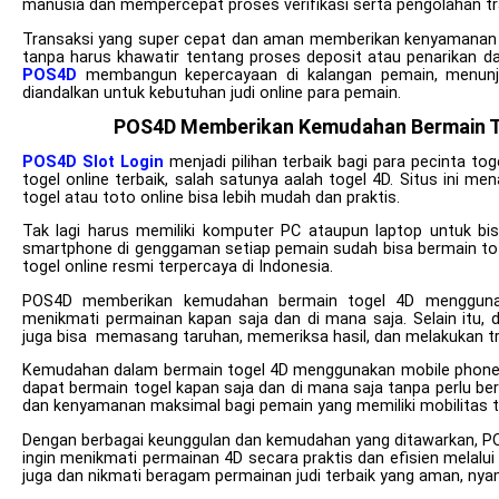
manusia dan mempercepat proses verifikasi serta pengolahan tr
Transaksi yang super cepat dan aman memberikan kenyamanan 
tanpa harus khawatir tentang proses deposit atau penarikan d
POS4D
membangun kepercayaan di kalangan pemain, menunjuk
diandalkan untuk kebutuhan judi online para pemain.
POS4D Memberikan Kemudahan Bermain T
POS4D Slot Login
menjadi pilihan terbaik bagi para pecinta to
togel online terbaik, salah satunya aalah togel 4D. Situs ini
togel atau toto online bisa lebih mudah dan praktis.
Tak lagi harus memiliki komputer PC ataupun laptop untuk b
smartphone di genggaman setiap pemain sudah bisa bermain tot
togel online resmi terpercaya di Indonesia.
POS4D memberikan kemudahan bermain togel 4D mengguna
menikmati permainan kapan saja dan di mana saja. Selain itu
juga bisa memasang taruhan, memeriksa hasil, dan melakukan t
Kemudahan dalam bermain togel 4D menggunakan mobile phone di
dapat bermain togel kapan saja dan di mana saja tanpa perlu be
dan kenyamanan maksimal bagi pemain yang memiliki mobilitas ti
Dengan berbagai keunggulan dan kemudahan yang ditawarkan, PO
ingin menikmati permainan 4D secara praktis dan efisien melal
juga dan nikmati beragam permainan judi terbaik yang aman, ny